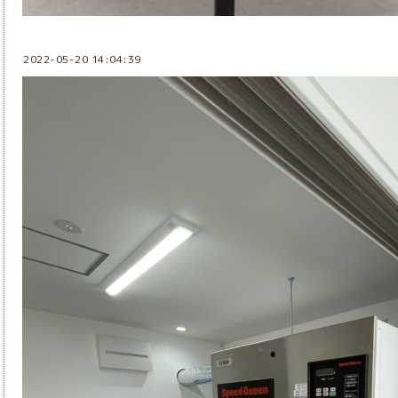
2022-05-20 14:04:39