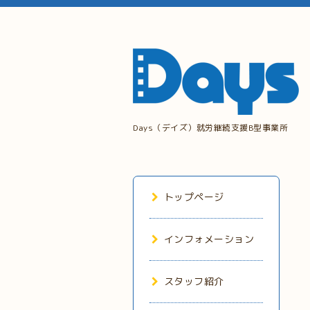
Days（デイズ）就労継続支援B型事業所
トップページ
インフォメーション
スタッフ紹介