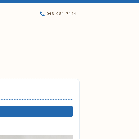
048-984-7114