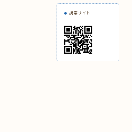
携帯サイト