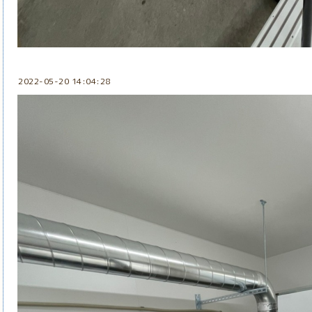
2022-05-20 14:04:28