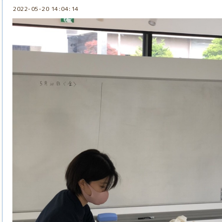
2022-05-20 14:04:14