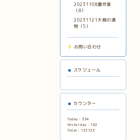
20231108農作業
（8）
20231121大根の漬
物（5）
お問い合わせ
スケジュール
カウンター
Today :
334
Yesterday :
182
Total :
132723