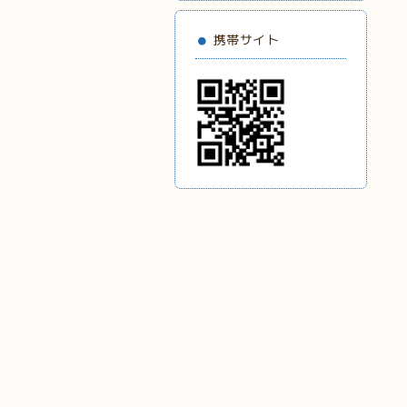
携帯サイト