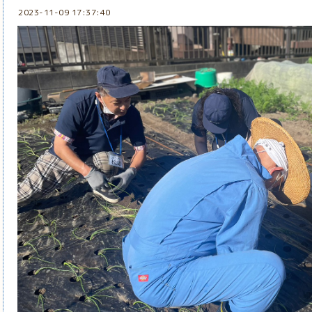
2023-11-09 17:37:40