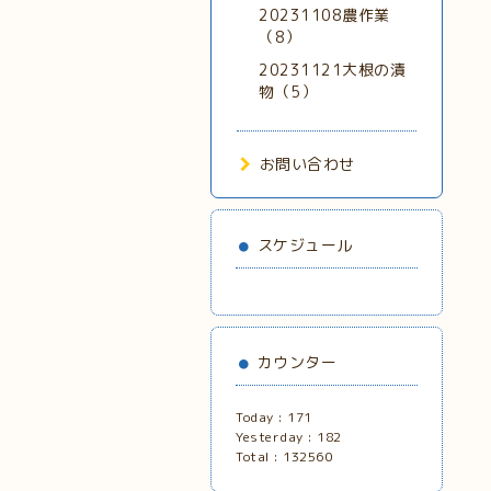
20231108農作業
（8）
20231121大根の漬
物（5）
お問い合わせ
スケジュール
カウンター
Today :
171
Yesterday :
182
Total :
132560