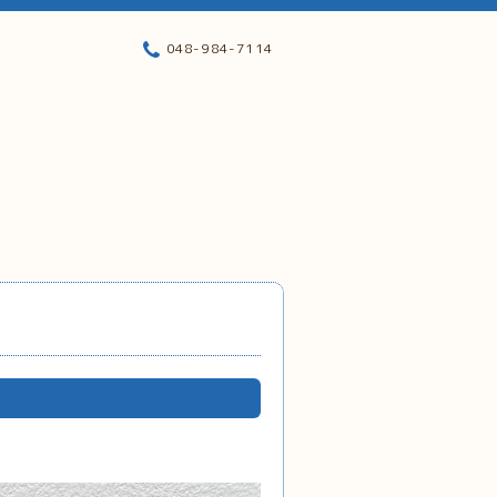
048-984-7114