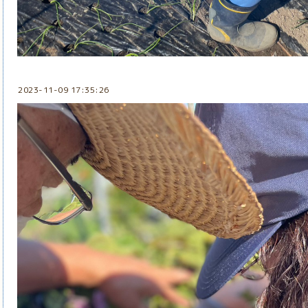
2023-11-09 17:35:26