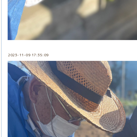
2023-11-09 17:35:09