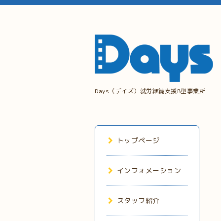
Days（デイズ）就労継続支援B型事業所
トップページ
インフォメーション
スタッフ紹介