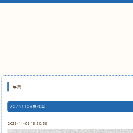
写真
20231108農作業
2023-11-09 18:50:56